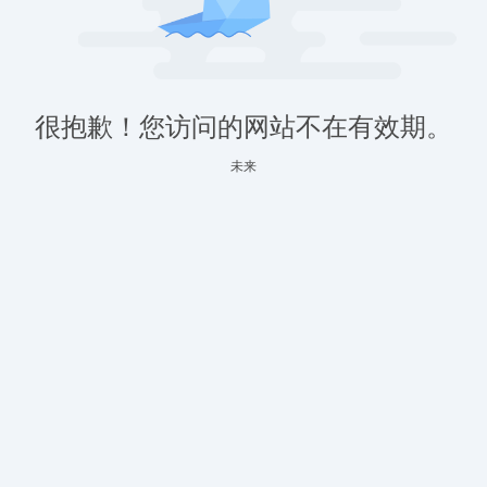
很抱歉！您访问的网站不在有效期。
未来