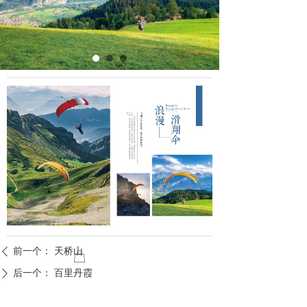
前一个：
天桥山
ꄴ
ꂆ
后一个：
百里丹霞
ꄲ