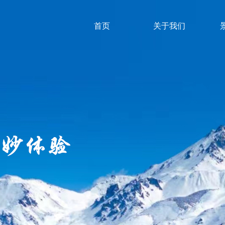
首页
关于我们
首页
关于我们