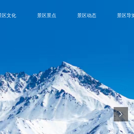
景区文化
景区景点
景区动态
景区导
景区文化
景区景点
景区动态
景区导